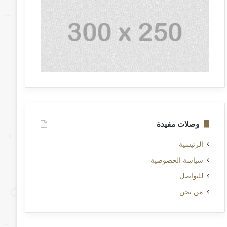
وصلات مفيدة
الرئيسية
سياسة الخصوصية
للتواصل
من نحن