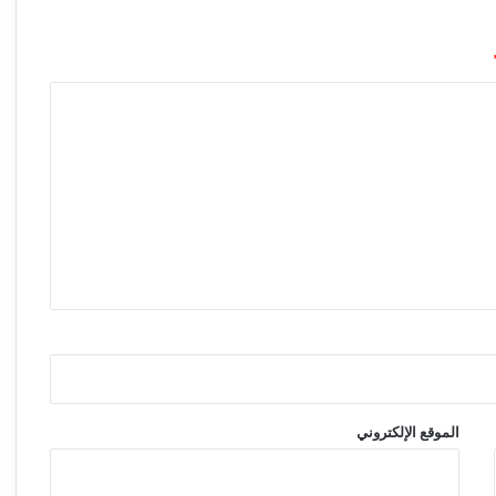
الموقع الإلكتروني