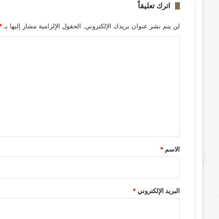
اترك تعليقاً
لن يتم نشر عنوان بريدك الإلكتروني.
الحقول الإلزامية مشار إليها بـ
*
ا
ل
ت
ع
ل
ي
ق
*
الاسم
*
البريد الإلكتروني
*