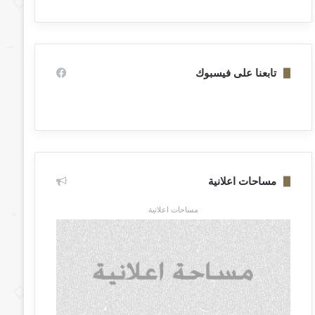
تابعنا على فيسبوك
مساحات اعلانية
مساحات اعلانية