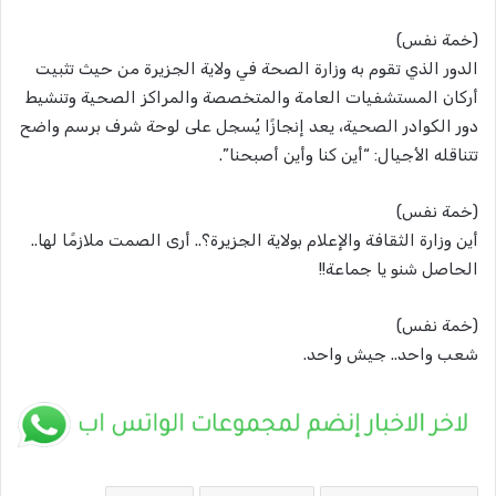
(خمة نفس)
الدور الذي تقوم به وزارة الصحة في ولاية الجزيرة من حيث تثبيت
أركان المستشفيات العامة والمتخصصة والمراكز الصحية وتنشيط
دور الكوادر الصحية، يعد إنجازًا يُسجل على لوحة شرف برسم واضح
تتناقله الأجيال: “أين كنا وأين أصبحنا”.
(خمة نفس)
أين وزارة الثقافة والإعلام بولاية الجزيرة؟.. أرى الصمت ملازمًا لها..
الحاصل شنو يا جماعة!!
(خمة نفس)
شعب واحد.. جيش واحد.