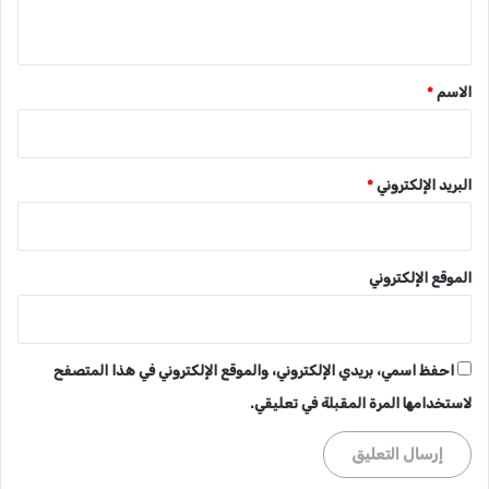
ي
ق
*
الاسم
*
البريد الإلكتروني
*
الموقع الإلكتروني
احفظ اسمي، بريدي الإلكتروني، والموقع الإلكتروني في هذا المتصفح
لاستخدامها المرة المقبلة في تعليقي.