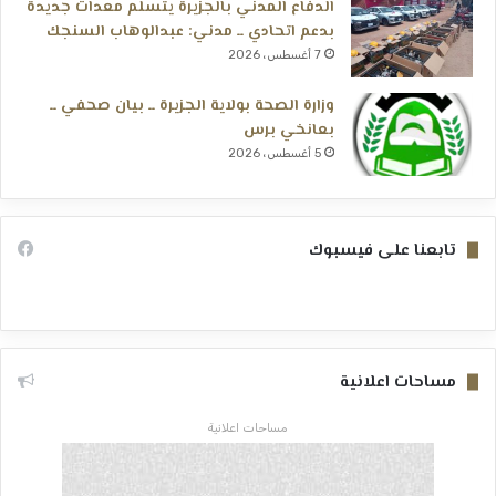
الدفاع المدني بالجزيرة يتسلم معدات جديدة
بدعم اتحادي ــ مدني: عبدالوهاب السنجك
7 أغسطس، 2026
وزارة الصحة بولاية الجزيرة ــ بيان صحفي ــ
بعانخي برس
5 أغسطس، 2026
تابعنا على فيسبوك
مساحات اعلانية
مساحات اعلانية