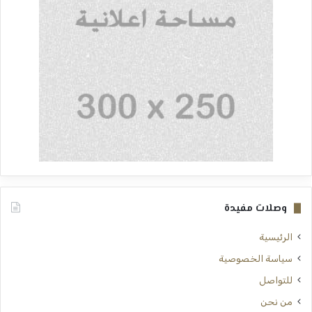
وصلات مفيدة
الرئيسية
سياسة الخصوصية
للتواصل
من نحن