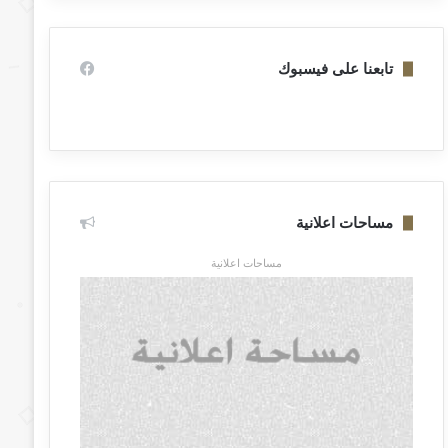
تابعنا على فيسبوك
مساحات اعلانية
مساحات اعلانية