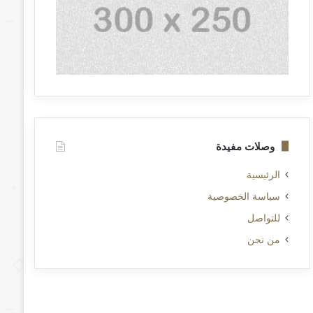
وصلات مفيدة
الرئيسية
سياسة الخصوصية
للتواصل
من نحن