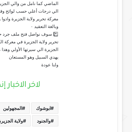
الماضي كما نامل من والي الجزيرة
الي درجات أعلي حسب لوائح وقوان
معركة تحرير ولاية الجزيرة وادوا
وبالغة التعقيد ٠
*️⃣ سوف نواصل فتح ملف جرد حسا
تحرير ولاية الجزيرة في معركة الك
الجزيرة الي سيرتها الأولي وهذا 
يهدي السبيل وهو المستعان
ولنا عودة
ابوشوك
المجهولين
والجنود
ولاية الجزيرة