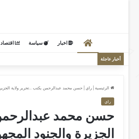
الرئيسية
اخبار
سياسة
اقتصاد
أخبار عاجلة
الرئيسية
|
راي
|
حسن محمد عبدالرحمن يكتب ..تحرير ولاية الجزيرة
راي
حسن محمد عبدالرحمن ي
الجزيرة والجنود المجه