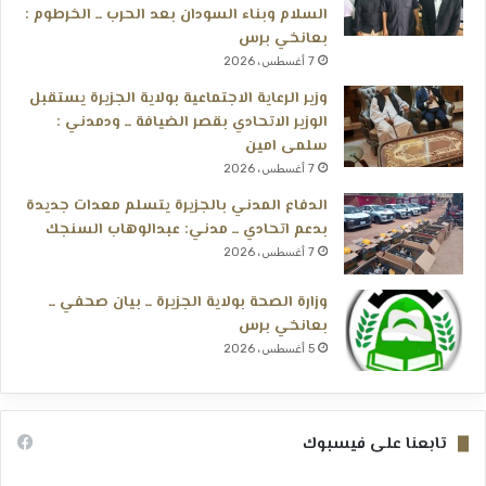
السلام وبناء السودان بعد الحرب ــ الخرطوم :
بعانخي برس
7 أغسطس، 2026
وزير الرعاية الاجتماعية بولاية الجزيرة يستقبل
الوزير الاتحادي بقصر الضيافة ــ ودمدني :
سلمى امين
7 أغسطس، 2026
الدفاع المدني بالجزيرة يتسلم معدات جديدة
بدعم اتحادي ــ مدني: عبدالوهاب السنجك
7 أغسطس، 2026
وزارة الصحة بولاية الجزيرة ــ بيان صحفي ــ
بعانخي برس
5 أغسطس، 2026
تابعنا على فيسبوك