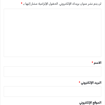
لن يتم نشر عنوان بريدك الإلكتروني.
الحقول الإلزامية مشار إليها بـ
*
ا
ل
ت
ع
ل
ي
ق
*
الاسم
*
البريد الإلكتروني
*
الموقع الإلكتروني