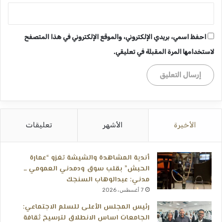
احفظ اسمي، بريدي الإلكتروني، والموقع الإلكتروني في هذا المتصفح
لاستخدامها المرة المقبلة في تعليقي.
الأخيرة
الأشهر
تعليقات
أندية المشاهدة والشيشة تغزو “عمارة
الحبش” بقلب سوق ودمدني العمومي ــ
مدني: عبدالوهاب السنجك
7 أغسطس، 2026
رئيس المجلس الأعلى للسلم الاجتماعي:
الجامعات اساس الانطلاق لترسيخ ثقافة