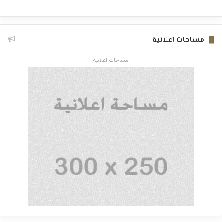
مساحات اعلانية
مساحات اعلانية