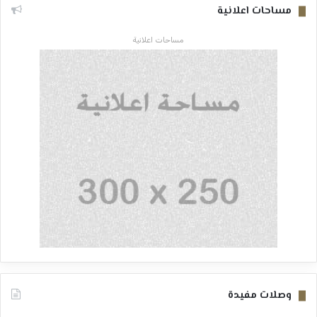
مساحات اعلانية
مساحات اعلانية
وصلات مفيدة