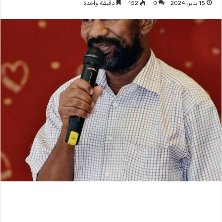
15 يناير، 2024
0
152
دقيقة واحدة