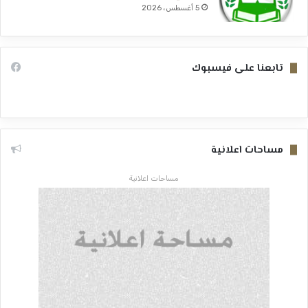
5 أغسطس، 2026
تابعنا على فيسبوك
مساحات اعلانية
مساحات اعلانية