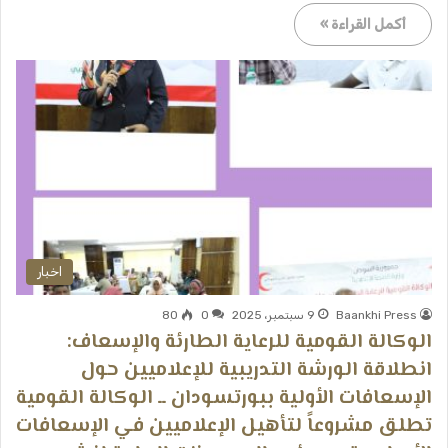
أكمل القراءة »
اخبار
Baankhi Press
9 سبتمبر، 2025
0
80
الوكالة القومية للرعاية الطارئة والإسعاف:
انطلاقة الورشة التدريبية للإعلاميين حول
الإسعافات الأولية ببورتسودان ــ الوكالة القومية
تطلق مشروعاً لتأهيل الإعلاميين في الإسعافات