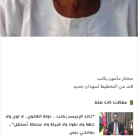
مختار مأمون يكتب
لابد من التخطيط لسودان جديد
مقالات ذات صلة
*خالد الإعيسر يكتب .. دولة القانون.. لا لون ولا
جهة ولا نفوذ ولا قبيلة ولا سلطة تُستغل* ــ
بعانخي برس