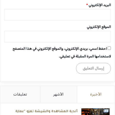
البريد الإلكتروني
*
الموقع الإلكتروني
احفظ اسمي، بريدي الإلكتروني، والموقع الإلكتروني في هذا المتصفح
لاستخدامها المرة المقبلة في تعليقي.
الأخيرة
الأشهر
تعليقات
أندية المشاهدة والشيشة تغزو “عمارة