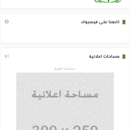
تابعنا على فيسبوك
مساحات اعلانية
مساحات اعلانية