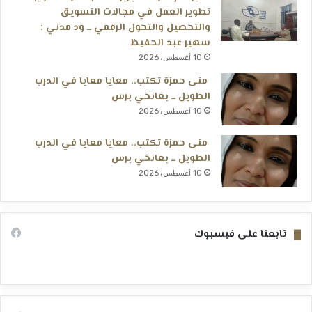
تطوير العمل في مجالات التسويق
والتحصيل والتحول الرقمي ــ ود مدني :
سهير عبد الحفيظ
10 أغسطس، 2026
منى حمزة تكتب.. معايا معايا في الدرب
الطويل ــ بعانخي برس
10 أغسطس، 2026
منى حمزة تكتب.. معايا معايا في الدرب
الطويل ــ بعانخي برس
10 أغسطس، 2026
تابعنا على فيسبوك