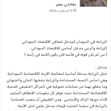
بعانخي برس
10 أغسطس، 2026
الزراعة في السودان كمدخل لتعافي الاقتصاد السوداني
الزراعة والرعي مدخل أساسي للاقتصاد السوداني :
( من لم يكن قوته في فأسه فلن يكون كلامه في رأسه )
مدخل :
تمثل الزراعة مدخلا أساسيا لمعالجة الأزمة الاقتصادية السودانية
وهي اساس التنمية المستدامة والزراعة بشقيها النباتي والحيواني
وما يتعلق بهما من صناعات تحويلية هي المراكز الحقيقي للتنمية
الاقتصادية المستدامة حيث تتوفر كل مقومات الانطلاق السليم
لأداء دورها الرائد والأساسي . ومن الطبيعي أن ينصب اهتمامنا
بالزراعة في سعينا الحثيث لإيجاد مدخل علمي لحل الأزمة