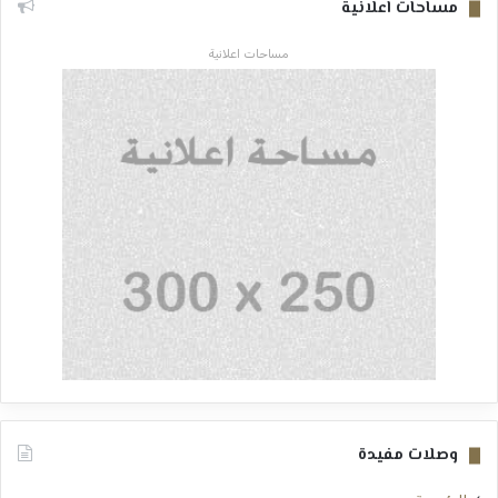
مساحات اعلانية
مساحات اعلانية
وصلات مفيدة