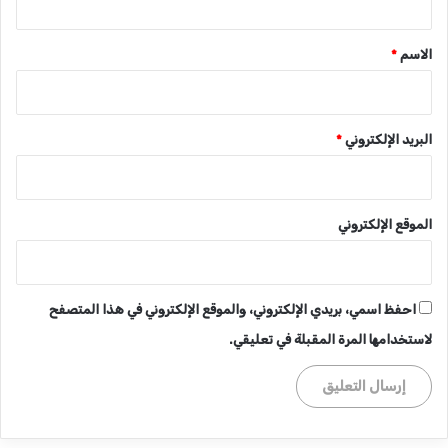
ق
*
الاسم
*
البريد الإلكتروني
*
الموقع الإلكتروني
احفظ اسمي، بريدي الإلكتروني، والموقع الإلكتروني في هذا المتصفح
لاستخدامها المرة المقبلة في تعليقي.