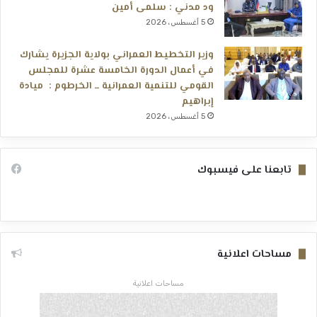
ود مدني : سلمى أمين
5 أغسطس، 2026
وزير التخطيط العمراني بولاية الجزيرة يشارك
في أعمال الدورة الخامسة عشرة للمجلس
القومي للتنمية العمرانية ــ الخرطوم : ميادة
إبراهيم
5 أغسطس، 2026
تابعنا على فيسبوك
مساحات اعلانية
مساحات اعلانية