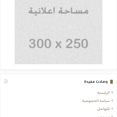
وصلات مفيدة
الرئيسية
سياسة الخصوصية
للتواصل
من نحن