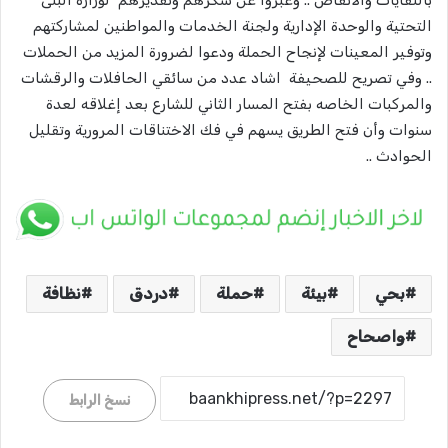
التحتية والوحدة الإدارية ولجنة الخدمات والمواطنين لمشاركتهم
وتوفير المعينات لإنجاح الحملة ودعوا لضرورة المزيد من الحملات
.. وفي تصريح للصحيفة اشاد عدد من سائقي الحافلات والرقشات
والمركبات الخاصه بفتح المسار الثاني للشارع بعد إغلاقه لعدة
سنوات وأن فتح الطريق يسهم في فك الاختناقات المرورية وتقليل
الحوادث ..
بحي
بيئة
حملة
دردق
نظافة
واصحاح
نسخ الرابط