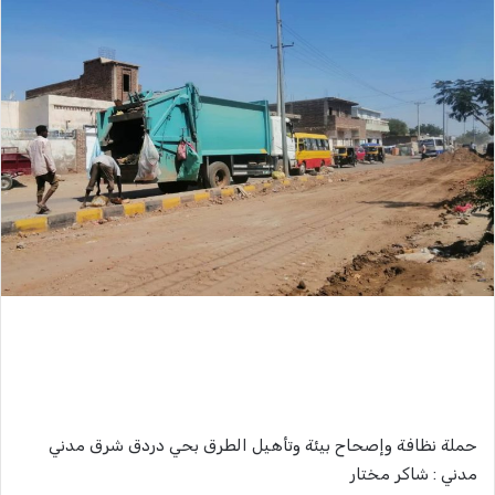
حملة نظافة وإصحاح بيئة وتأهيل الطرق بحي دردق شرق مدني
مدني : شاكر مختار