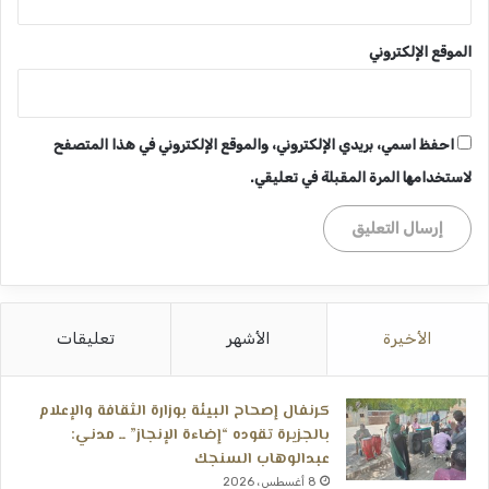
الموقع الإلكتروني
احفظ اسمي، بريدي الإلكتروني، والموقع الإلكتروني في هذا المتصفح
لاستخدامها المرة المقبلة في تعليقي.
الأخيرة
الأشهر
تعليقات
كرنفال إصحاح البيئة بوزارة الثقافة والإعلام
بالجزيرة تقوده “إضاءة الإنجاز” ــ مدني:
عبدالوهاب السنجك
8 أغسطس، 2026