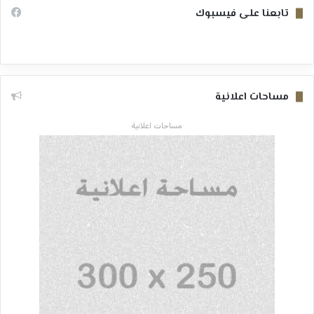
تابعنا على فيسبوك
مساحات اعلانية
مساحات اعلانية