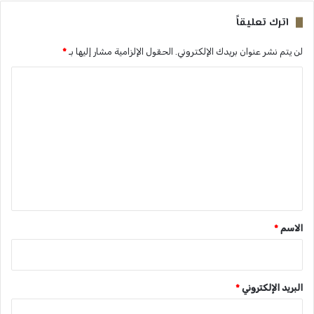
اترك تعليقاً
لن يتم نشر عنوان بريدك الإلكتروني.
الحقول الإلزامية مشار إليها بـ
*
ا
ل
ت
ع
ل
ي
ق
*
الاسم
*
البريد الإلكتروني
*