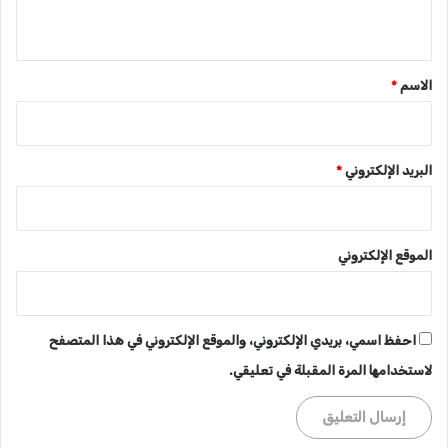
ي
ق
*
الاسم
*
البريد الإلكتروني
*
الموقع الإلكتروني
احفظ اسمي، بريدي الإلكتروني، والموقع الإلكتروني في هذا المتصفح
لاستخدامها المرة المقبلة في تعليقي.