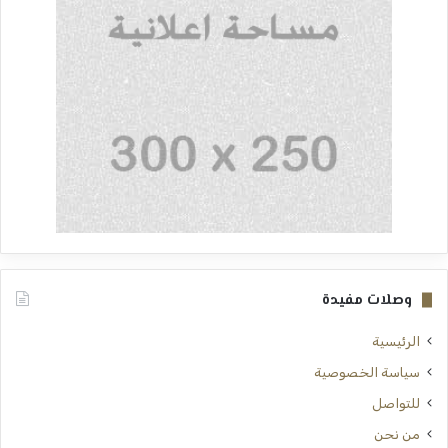
وصلات مفيدة
الرئيسية
سياسة الخصوصية
للتواصل
من نحن