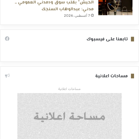
الحبش” بقلب سوق ودمدني العمومي ــ
مدني: عبدالوهاب السنجك
7 أغسطس، 2026
تابعنا على فيسبوك
مساحات اعلانية
مساحات اعلانية