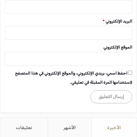
البريد الإلكتروني
*
الموقع الإلكتروني
احفظ اسمي، بريدي الإلكتروني، والموقع الإلكتروني في هذا المتصفح
لاستخدامها المرة المقبلة في تعليقي.
الأخيرة
الأشهر
تعليقات