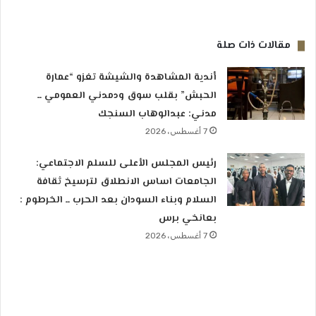
مقالات ذات صلة
أندية المشاهدة والشيشة تغزو “عمارة
الحبش” بقلب سوق ودمدني العمومي ــ
مدني: عبدالوهاب السنجك
7 أغسطس، 2026
رئيس المجلس الأعلى للسلم الاجتماعي:
الجامعات اساس الانطلاق لترسيخ ثقافة
السلام وبناء السودان بعد الحرب ــ الخرطوم :
بعانخي برس
7 أغسطس، 2026