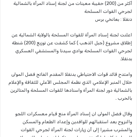
أكثر من (200) حقيبة معينات من لجنة إسناد المرأة بالشمالية
لجرحي القوات المسلحة
دنقلا : بعانخي برس
اعلنت لجنة إسناد المرأة للقوات المسلحة بالولاية الشمالية عن
إطلاق مشروع (جبل الذهب ) كما كشفت عن توزيع (200) شنطة
لجرحي القوات المسلحة بوادي سيدنا والمستشفي العسكري
بدنقلا.
وامتدح قائد قوات الاحتياطي بدنقلا المقدم الفاتح فضل المولى
خلال المنبر الإعلامي الذي نظمة المجلس الأعلي للثقافة والإعلام
بالشمالية دور لجنة المرأة واسنادها للقوات المسلحة والمتاثرين
بالحرب .
وقال فضل المولى ان إسناد المرأة منع قيام معسكرات اللجو
والنزوح بعد استقبالهم للوافدين وإعداد الطعام والمسكن
والمشرب مشيرا إلى أن زيارات لجنة المرأة لجرحي القوات