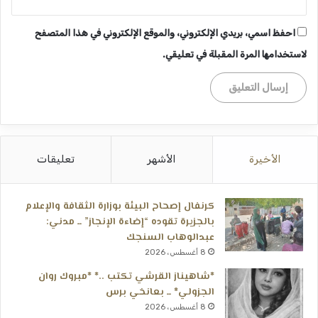
احفظ اسمي، بريدي الإلكتروني، والموقع الإلكتروني في هذا المتصفح
لاستخدامها المرة المقبلة في تعليقي.
الأخيرة
الأشهر
تعليقات
كرنفال إصحاح البيئة بوزارة الثقافة والإعلام
بالجزيرة تقوده “إضاءة الإنجاز” ــ مدني:
عبدالوهاب السنجك
8 أغسطس، 2026
*شاهيناز القرشي تكتب ..* *مبروك روان
الجزولي* ــ بعانخي برس
8 أغسطس، 2026