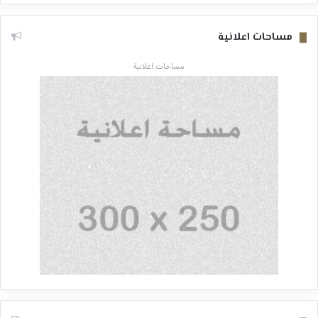
مساحات اعلانية
مساحات اعلانية