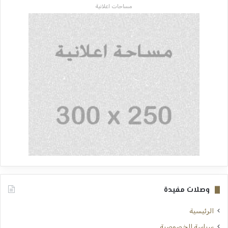
مساحات اعلانية
وصلات مفيدة
الرئيسية
سياسة الخصوصية