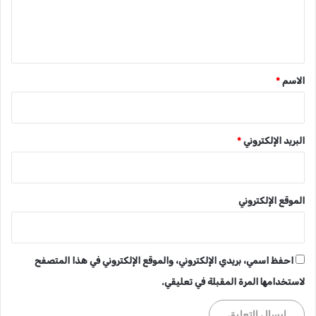
ل
ي
ق
*
الاسم
*
البريد الإلكتروني
*
الموقع الإلكتروني
احفظ اسمي، بريدي الإلكتروني، والموقع الإلكتروني في هذا المتصفح
لاستخدامها المرة المقبلة في تعليقي.