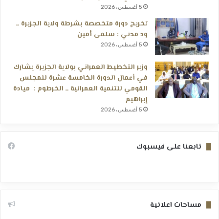
5 أغسطس، 2026
تخريج دورة متخصصة بشرطة ولاية الجزيرة ــ
ود مدني : سلمى أمين
5 أغسطس، 2026
وزير التخطيط العمراني بولاية الجزيرة يشارك
في أعمال الدورة الخامسة عشرة للمجلس
القومي للتنمية العمرانية ــ الخرطوم : ميادة
إبراهيم
5 أغسطس، 2026
تابعنا على فيسبوك
مساحات اعلانية