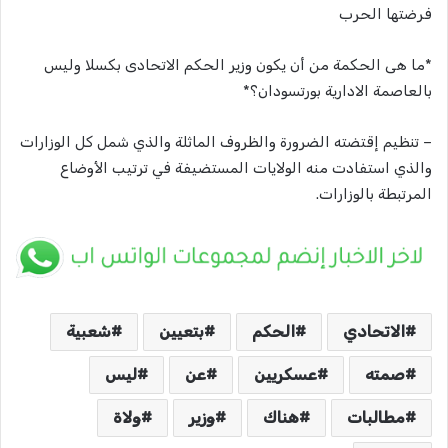
فرضتها الحرب
*ما هى الحكمة من أن يكون وزير الحكم الاتحادى بكسلا وليس
بالعاصمة الادارية بورتسودان؟*
– تنظيم إقتضته الضرورة والظروف الماثلة والذي شمل كل الوزارات
والذي استفادت منه الولايات المستضيفة في ترتيب الأوضاع
المرتبطة بالوزارات.
الاتحادي
الحكم
بتعيين
شعبية
صمته
عسكريين
عن
ليس
مطالبات
هناك
وزير
ولاة