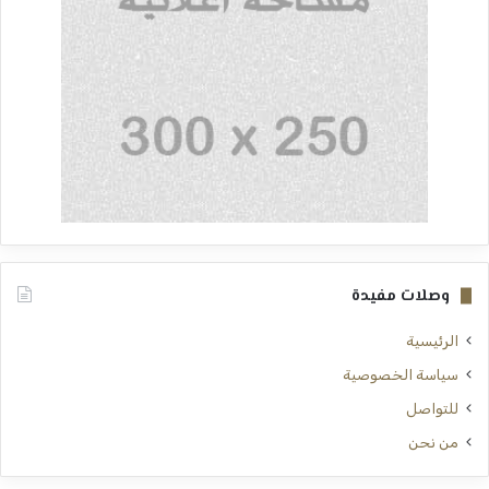
وصلات مفيدة
الرئيسية
سياسة الخصوصية
للتواصل
من نحن