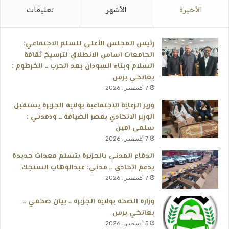
الأخيرة
الأشهر
تعليقات
رئيس المجلس الأعلى للسلم الاجتماعي:
الجامعات اساس الانطلاق لترسيخ ثقافة
السلام وبناء السودان بعد الحرب ــ الخرطوم :
بعانخي برس
7 أغسطس، 2026
وزير الرعاية الاجتماعية بولاية الجزيرة يستقبل
الوزير الاتحادي بقصر الضيافة ــ ودمدني :
سلمى امين
7 أغسطس، 2026
الدفاع المدني بالجزيرة يتسلم معدات جديدة
بدعم اتحادي ــ مدني: عبدالوهاب السنجك
7 أغسطس، 2026
وزارة الصحة بولاية الجزيرة ــ بيان صحفي ــ
بعانخي برس
5 أغسطس، 2026