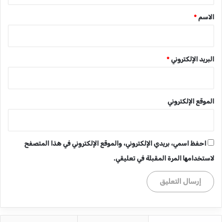
*
الاسم
*
البريد الإلكتروني
*
الموقع الإلكتروني
احفظ اسمي، بريدي الإلكتروني، والموقع الإلكتروني في هذا المتصفح
لاستخدامها المرة المقبلة في تعليقي.