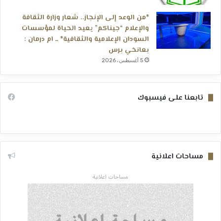
*من الوعد إلى الإنجاز.. شعار وزارة الثقافة
والإعلام “جيناكم” يعيد الحياة لمؤسسات
السودان الإعلامية والثقافية* ــ ام درمان :
بعانخي برس
5 أغسطس، 2026
تابعنا على فيسبوك
مساحات اعلانية
مساحات اعلانية