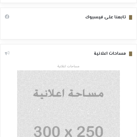
تابعنا على فيسبوك
مساحات اعلانية
مساحات اعلانية