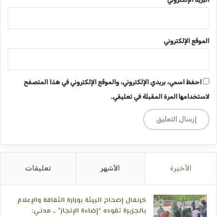
الموقع الإلكتروني
احفظ اسمي، بريدي الإلكتروني، والموقع الإلكتروني في هذا المتصفح
لاستخدامها المرة المقبلة في تعليقي.
الأخيرة
الأشهر
تعليقات
كرنفال إصحاح البيئة بوزارة الثقافة والإعلام
بالجزيرة تقوده “إضاءة الإنجاز” ــ مدني: