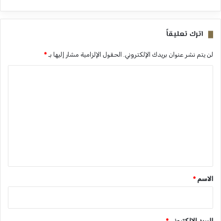
اترك تعليقاً
لن يتم نشر عنوان بريدك الإلكتروني.
الحقول الإلزامية مشار إليها بـ
*
ا
ل
ت
ع
ل
ي
ق
*
الاسم
*
البريد الإلكتروني
*