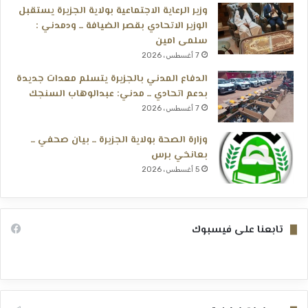
وزير الرعاية الاجتماعية بولاية الجزيرة يستقبل
الوزير الاتحادي بقصر الضيافة ــ ودمدني :
سلمى امين
7 أغسطس، 2026
الدفاع المدني بالجزيرة يتسلم معدات جديدة
بدعم اتحادي ــ مدني: عبدالوهاب السنجك
7 أغسطس، 2026
وزارة الصحة بولاية الجزيرة ــ بيان صحفي ــ
بعانخي برس
5 أغسطس، 2026
تابعنا على فيسبوك