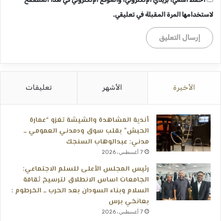
لاستخدامها المرة المقبلة في تعليقي.
الأخيرة
الأشهر
تعليقات
أندية المشاهدة والشيشة تغزو “عمارة
الحبش” بقلب سوق ودمدني العمومي ــ
مدني: عبدالوهاب السنجك
7 أغسطس، 2026
رئيس المجلس الأعلى للسلم الاجتماعي:
الجامعات اساس الانطلاق لترسيخ ثقافة
السلام وبناء السودان بعد الحرب ــ الخرطوم :
بعانخي برس
7 أغسطس، 2026