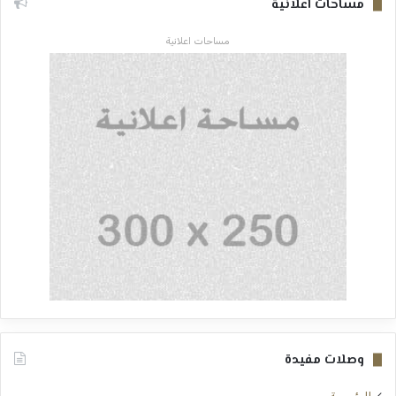
مساحات اعلانية
مساحات اعلانية
وصلات مفيدة
الرئيسية