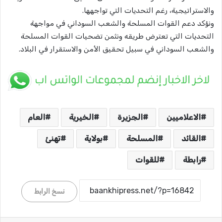
والاستراتيجية، رغم التحديات التي تواجهها.
ونؤكد دعم القوات المسلحة والشعب السوداني في مواجهة
التحديات التي تعترض طريقه ونثمن تضحيات القوات المسلحة
والشعب السوداني في سبيل تحقيق الأمن والاستقرار في البلاد.
الاعلاميين
الجزيرة
الخيرية
العام
القائد
المسلحة
بولاية
تهنئ
رابطة
للقوات
نسخ الرابط