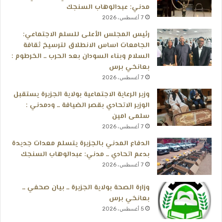
مدني: عبدالوهاب السنجك
7 أغسطس، 2026
رئيس المجلس الأعلى للسلم الاجتماعي:
الجامعات اساس الانطلاق لترسيخ ثقافة
السلام وبناء السودان بعد الحرب ــ الخرطوم :
بعانخي برس
7 أغسطس، 2026
وزير الرعاية الاجتماعية بولاية الجزيرة يستقبل
الوزير الاتحادي بقصر الضيافة ــ ودمدني :
سلمى امين
7 أغسطس، 2026
الدفاع المدني بالجزيرة يتسلم معدات جديدة
بدعم اتحادي ــ مدني: عبدالوهاب السنجك
7 أغسطس، 2026
وزارة الصحة بولاية الجزيرة ــ بيان صحفي ــ
بعانخي برس
5 أغسطس، 2026