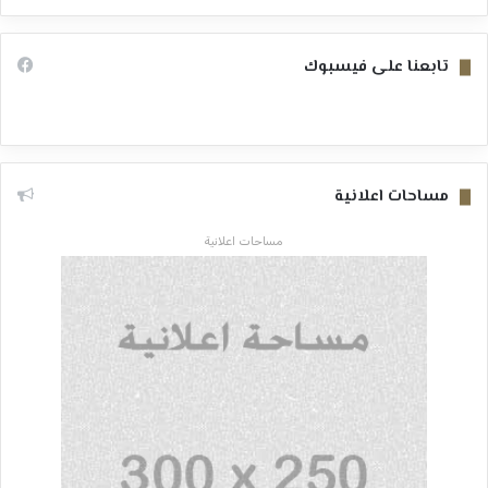
تابعنا على فيسبوك
مساحات اعلانية
مساحات اعلانية