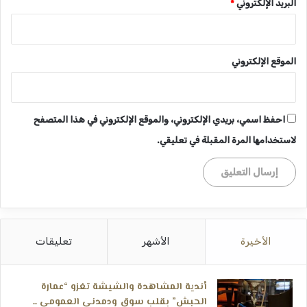
البريد الإلكتروني
*
الموقع الإلكتروني
احفظ اسمي، بريدي الإلكتروني، والموقع الإلكتروني في هذا المتصفح
لاستخدامها المرة المقبلة في تعليقي.
الأخيرة
الأشهر
تعليقات
أندية المشاهدة والشيشة تغزو “عمارة
الحبش” بقلب سوق ودمدني العمومي ــ