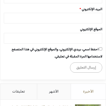
البريد الإلكتروني
*
الموقع الإلكتروني
احفظ اسمي، بريدي الإلكتروني، والموقع الإلكتروني في هذا المتصفح
لاستخدامها المرة المقبلة في تعليقي.
الأخيرة
الأشهر
تعليقات