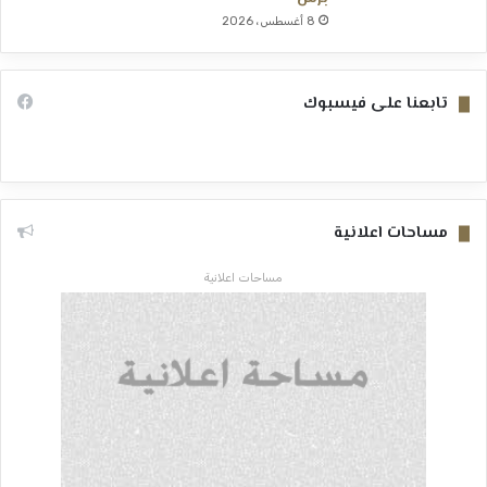
8 أغسطس، 2026
تابعنا على فيسبوك
مساحات اعلانية
مساحات اعلانية