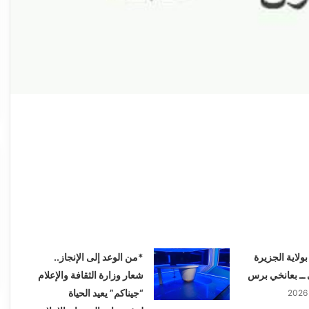
ولاية الجزيرة
*من الوعد إلى الإنجاز..
 ــ بعانخي برس
شعار وزارة الثقافة والإعلام
“جيناكم” يعيد الحياة