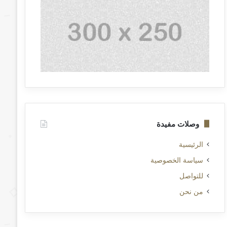
وصلات مفيدة
الرئيسية
سياسة الخصوصية
للتواصل
من نحن