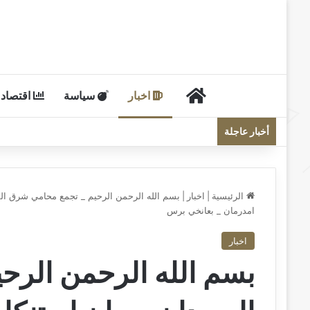
الرئيسية
اخبار
سياسة
اقتصاد
أخبار عاجلة
الرئيسية
|
اخبار
|
بسم الله الرحمن الرحيم _ تجمع محامي شرق السو
امدرمان _ بعانخي برس
اخبار
بسم الله الرحمن الرح