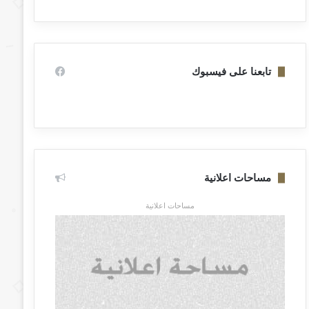
تابعنا على فيسبوك
مساحات اعلانية
مساحات اعلانية