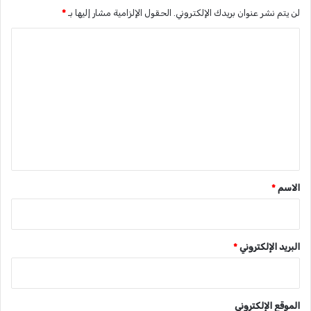
لن يتم نشر عنوان بريدك الإلكتروني.
الحقول الإلزامية مشار إليها بـ
*
ا
ل
ت
ع
ل
ي
ق
*
الاسم
*
البريد الإلكتروني
*
الموقع الإلكتروني