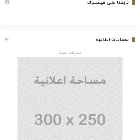
تابعنا على فيسبوك
مساحات اعلانية
مساحات اعلانية