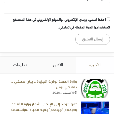
احفظ اسمي، بريدي الإلكتروني، والموقع الإلكتروني في هذا المتصفح
لاستخدامها المرة المقبلة في تعليقي.
الأخيرة
الأشهر
تعليقات
وزارة الصحة بولاية الجزيرة ــ بيان صحفي ــ
بعانخي برس
5 أغسطس، 2026
*من الوعد إلى الإنجاز.. شعار وزارة الثقافة
والإعلام “جيناكم” يعيد الحياة لمؤسسات