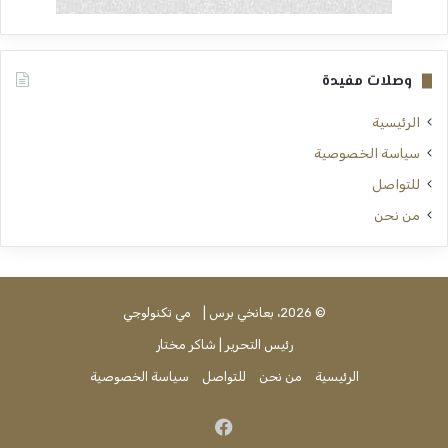
وصلات مفيدة
الرئيسية
سياسة الخصوصية
للتواصل
من نحن
© 2026، بعانخي برس |
مي تكنولوجي
رئيس التحرير | شاكر مختار
الرئيسية
من نحن
للتواصل
سياسة الخصوصية
فيسبوك