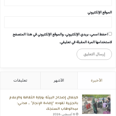
الموقع الإلكتروني
احفظ اسمي، بريدي الإلكتروني، والموقع الإلكتروني في هذا المتصفح
لاستخدامها المرة المقبلة في تعليقي.
الأخيرة
الأشهر
تعليقات
كرنفال إصحاح البيئة بوزارة الثقافة والإعلام
بالجزيرة تقوده “إضاءة الإنجاز” ــ مدني:
عبدالوهاب السنجك
8 أغسطس، 2026