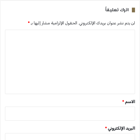
اترك تعليقاً
لن يتم نشر عنوان بريدك الإلكتروني.
الحقول الإلزامية مشار إليها بـ
*
ا
ل
ت
ع
ل
ي
ق
*
الاسم
*
البريد الإلكتروني
*