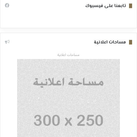
تابعنا على فيسبوك
مساحات اعلانية
مساحات اعلانية