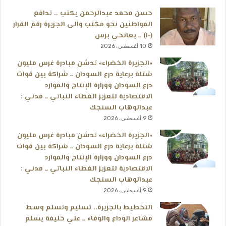
حسن محمد عبدالرحمن يكتب .. تدافع
المواطنين نحو مكتب والى الجزيرة رقم القرار
(١٠) ــ بعانخي برس
10 أغسطس، 2026
«الجزيرة الخضراء» تدشن مبادرة غرس مليون
شتلة برعاية درع السودان ــ شراكة بين قوات
درع السودان ووزارة الإنتاج والموارد
الاقتصادية لتعزيز الغطاء النباتي ــ مدني :
عبدالوهاب السنجك
9 أغسطس، 2026
«الجزيرة الخضراء» تدشن مبادرة غرس مليون
شتلة برعاية درع السودان ــ شراكة بين قوات
درع السودان ووزارة الإنتاج والموارد
الاقتصادية لتعزيز الغطاء النباتي ــ مدني :
عبدالوهاب السنجك
9 أغسطس، 2026
التخطيط بالجزيرة.. تسليم وتسلم وسط
مشاعر الوداع والوفاء ــ علي خليفة يسلم