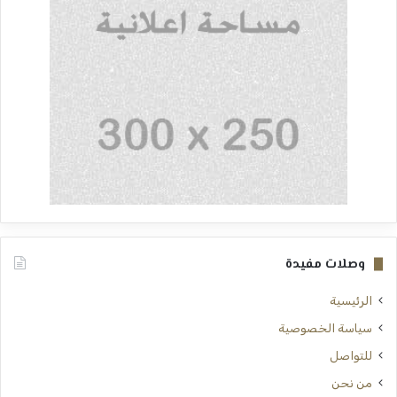
وصلات مفيدة
الرئيسية
سياسة الخصوصية
للتواصل
من نحن