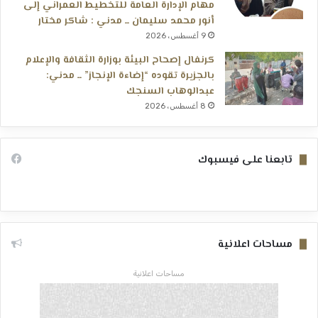
مهام الإدارة العامة للتخطيط العمراني إلى
أنور محمد سليمان ــ مدني : شاكر مختار
9 أغسطس، 2026
كرنفال إصحاح البيئة بوزارة الثقافة والإعلام
بالجزيرة تقوده “إضاءة الإنجاز” ــ مدني:
عبدالوهاب السنجك
8 أغسطس، 2026
تابعنا على فيسبوك
مساحات اعلانية
مساحات اعلانية