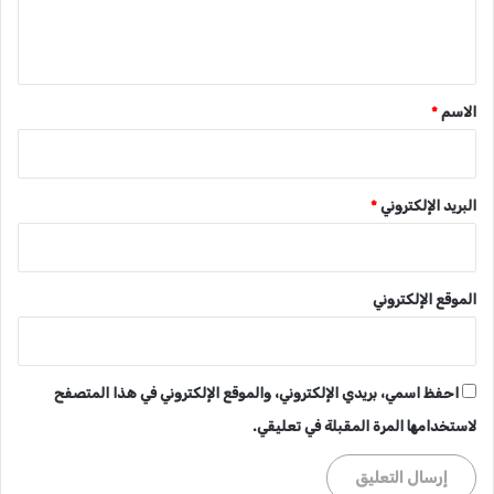
ل
ي
ق
*
الاسم
*
البريد الإلكتروني
*
الموقع الإلكتروني
احفظ اسمي، بريدي الإلكتروني، والموقع الإلكتروني في هذا المتصفح
لاستخدامها المرة المقبلة في تعليقي.