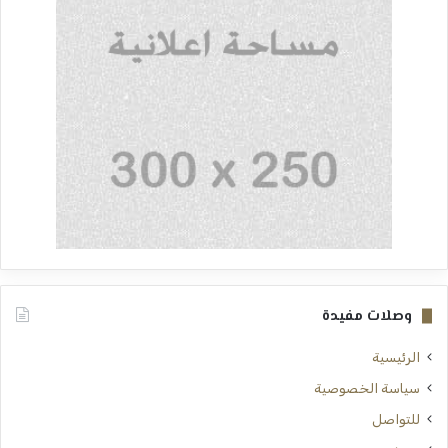
وصلات مفيدة
الرئيسية
سياسة الخصوصية
للتواصل