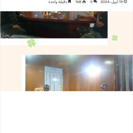
19 أبريل، 2024
0
168
دقيقة واحدة