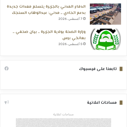
الدفاع المدني بالجزيرة يتسلم معدات جديدة
بدعم اتحادي ــ مدني: عبدالوهاب السنجك
7 أغسطس، 2026
وزارة الصحة بولاية الجزيرة ــ بيان صحفي ــ
بعانخي برس
5 أغسطس، 2026
تابعنا على فيسبوك
مساحات اعلانية
مساحات اعلانية