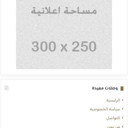
وصلات مفيدة
الرئيسية
سياسة الخصوصية
للتواصل
من نحن