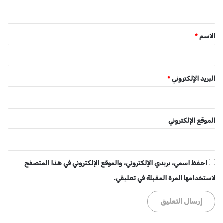
ي
ق
*
الاسم
*
البريد الإلكتروني
*
الموقع الإلكتروني
احفظ اسمي، بريدي الإلكتروني، والموقع الإلكتروني في هذا المتصفح
لاستخدامها المرة المقبلة في تعليقي.