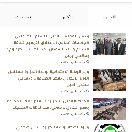
الأخيرة
الأشهر
تعليقات
رئيس المجلس الأعلى للسلم الاجتماعي:
الجامعات اساس الانطلاق لترسيخ ثقافة
السلام وبناء السودان بعد الحرب ــ الخرطوم :
بعانخي برس
7 أغسطس، 2026
وزير الرعاية الاجتماعية بولاية الجزيرة يستقبل
الوزير الاتحادي بقصر الضيافة ــ ودمدني :
سلمى امين
7 أغسطس، 2026
الدفاع المدني بالجزيرة يتسلم معدات جديدة
بدعم اتحادي ــ مدني: عبدالوهاب السنجك
7 أغسطس، 2026
وزارة الصحة بولاية الجزيرة ــ بيان صحفي ــ