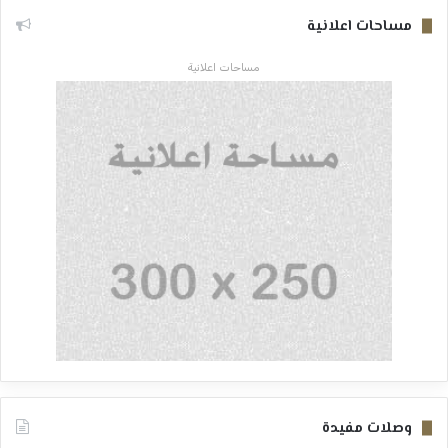
مساحات اعلانية
مساحات اعلانية
وصلات مفيدة