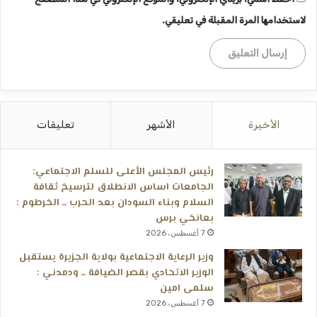
لاستخدامها المرة المقبلة في تعليقي.
الأخيرة
الأشهر
تعليقات
رئيس المجلس الأعلى للسلم الاجتماعي:
الجامعات اساس الانطلاق لترسيخ ثقافة
السلام وبناء السودان بعد الحرب ــ الخرطوم :
بعانخي برس
7 أغسطس، 2026
وزير الرعاية الاجتماعية بولاية الجزيرة يستقبل
الوزير الاتحادي بقصر الضيافة ــ ودمدني :
سلمى امين
7 أغسطس، 2026