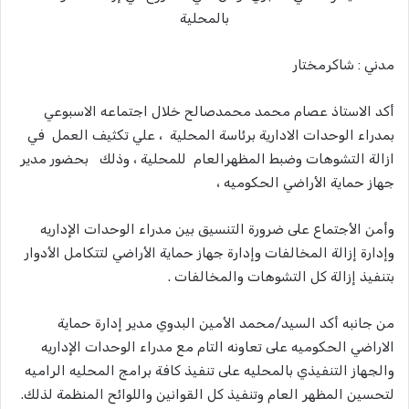
بالمحلية
مدني : شاكرمختار
أكد الاستاذ عصام محمد محمدصالح خلال اجتماعه الاسبوعي
بمدراء الوحدات الادارية برئاسة المحلية ، علي تكثيف العمل في
ازالة التشوهات وضبط المظهرالعام للمحلية ، وذلك بحضور مدير
جهاز حماية الأراضي الحكوميه ،
وأمن الأجتماع على ضرورة التنسيق بين مدراء الوحدات الإداريه
وإدارة إزالة المخالفات وإدارة جهاز حماية الأراضي لتتكامل الأدوار
بتنفيذ إزالة كل التشوهات والمخالفات .
من جانبه أكد السيد/محمد الأمين البدوي مدير إدارة حماية
الاراضي الحكوميه على تعاونه التام مع مدراء الوحدات الإداريه
والجهاز التنفيذي بالمحليه على تنفيذ كافة برامج المحليه الراميه
لتحسين المظهر العام وتنفيذ كل القوانين واللوائح المنظمة لذلك.