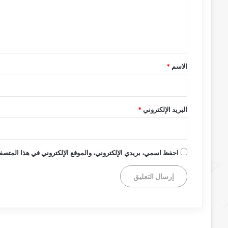
ع
ل
ي
ق
*
الاسم
*
البريد الإلكتروني
*
احفظ اسمي، بريدي الإلكتروني، والموقع الإلكتروني في هذا المتصفح