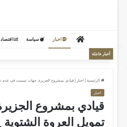
الرئيسية
اخبار
سياسة
اقتصاد
أخبار عاجلة
الرئيسية
|
اخبار
|
قيادي بمشروع الجزيرة. جهات تسببت في عدم تمو
اخبار
قيادي بمشروع الجزير
تمويل العروة الشتوية 