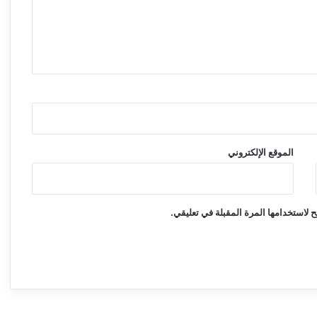
الموقع الإلكتروني
 لاستخدامها المرة المقبلة في تعليقي.