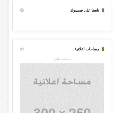
تابعنا على فيسبوك
مساحات اعلانية
مساحات اعلانية