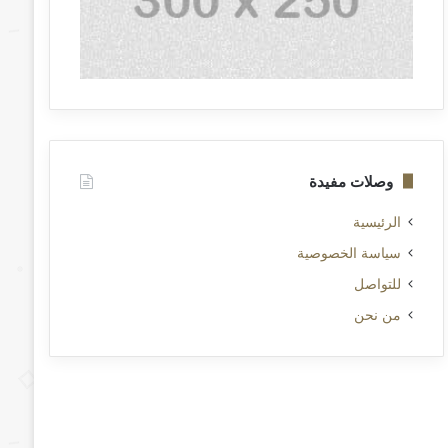
وصلات مفيدة
الرئيسية
سياسة الخصوصية
للتواصل
من نحن