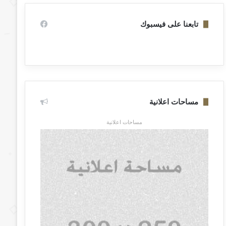
تابعنا على فيسبوك
مساحات اعلانية
مساحات اعلانية