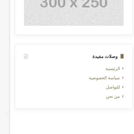
وصلات مفيدة
الرئيسية
سياسة الخصوصية
للتواصل
من نحن