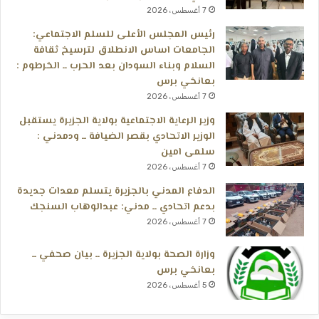
7 أغسطس، 2026
رئيس المجلس الأعلى للسلم الاجتماعي:
الجامعات اساس الانطلاق لترسيخ ثقافة
السلام وبناء السودان بعد الحرب ــ الخرطوم :
بعانخي برس
7 أغسطس، 2026
وزير الرعاية الاجتماعية بولاية الجزيرة يستقبل
الوزير الاتحادي بقصر الضيافة ــ ودمدني :
سلمى امين
7 أغسطس، 2026
الدفاع المدني بالجزيرة يتسلم معدات جديدة
بدعم اتحادي ــ مدني: عبدالوهاب السنجك
7 أغسطس، 2026
وزارة الصحة بولاية الجزيرة ــ بيان صحفي ــ
بعانخي برس
5 أغسطس، 2026