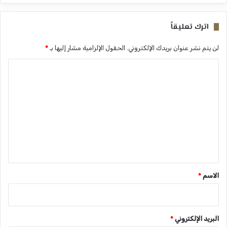
اترك تعليقاً
لن يتم نشر عنوان بريدك الإلكتروني.
الحقول الإلزامية مشار إليها بـ
*
ا
ل
ت
ع
ل
ي
ق
*
الاسم
*
البريد الإلكتروني
*