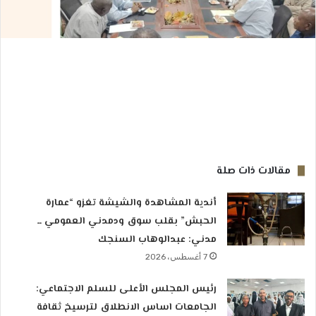
مقالات ذات صلة
أندية المشاهدة والشيشة تغزو “عمارة
الحبش” بقلب سوق ودمدني العمومي ــ
مدني: عبدالوهاب السنجك
7 أغسطس، 2026
رئيس المجلس الأعلى للسلم الاجتماعي:
الجامعات اساس الانطلاق لترسيخ ثقافة