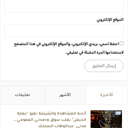
الموقع الإلكتروني
احفظ اسمي، بريدي الإلكتروني، والموقع الإلكتروني في هذا المتصفح
لاستخدامها المرة المقبلة في تعليقي.
الأخيرة
الأشهر
تعليقات
أندية المشاهدة والشيشة تغزو “عمارة
الحبش” بقلب سوق ودمدني العمومي ــ
مدني: عبدالوهاب السنجك