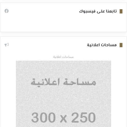
تابعنا على فيسبوك
مساحات اعلانية
مساحات اعلانية