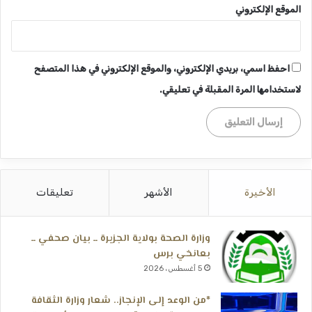
الموقع الإلكتروني
احفظ اسمي، بريدي الإلكتروني، والموقع الإلكتروني في هذا المتصفح
لاستخدامها المرة المقبلة في تعليقي.
الأخيرة
الأشهر
تعليقات
وزارة الصحة بولاية الجزيرة ــ بيان صحفي ــ
بعانخي برس
5 أغسطس، 2026
*من الوعد إلى الإنجاز.. شعار وزارة الثقافة