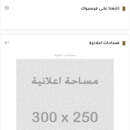
تابعنا على فيسبوك
مساحات اعلانية
مساحات اعلانية