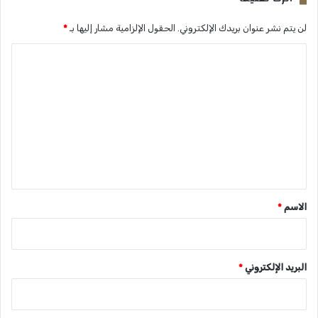
لن يتم نشر عنوان بريدك الإلكتروني.
الحقول الإلزامية مشار إليها بـ
*
ا
ل
ت
ع
ل
ي
ق
*
الاسم
*
البريد الإلكتروني
*