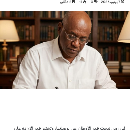
7 يونيو، 2026
0
11
2 دقائق
في زمن تبحث فيه الأوطان عن بوصلتها، وتُختبر فيه الإرادة على