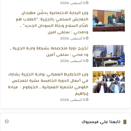
5 أغسطس، 2026
وزير الرعاية الاجتماعية يدشّن مهرجان
التعايش السلمي بالجزيرة: “الطلاب هم
صُنّاع السلام وبناة السودان الجديد” ــ
ودمدني : سلمى امين
5 أغسطس، 2026
تخريج دورة متخصصة بشرطة ولاية الجزيرة ــ
ود مدني : سلمى أمين
5 أغسطس، 2026
وزير التخطيط العمراني بولاية الجزيرة يشارك
في أعمال الدورة الخامسة عشرة للمجلس
القومي للتنمية العمرانية ــ الخرطوم : ميادة
إبراهيم
5 أغسطس، 2026
تابعنا على فيسبوك