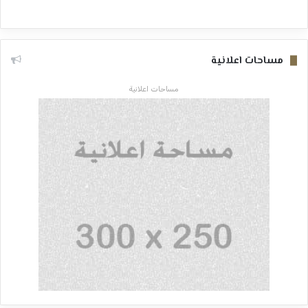
مساحات اعلانية
مساحات اعلانية