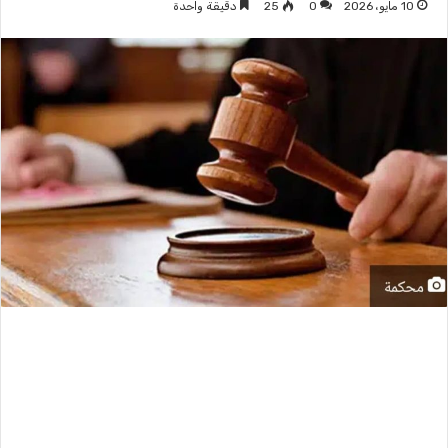
10 مايو، 2026
0
25
دقيقة واحدة