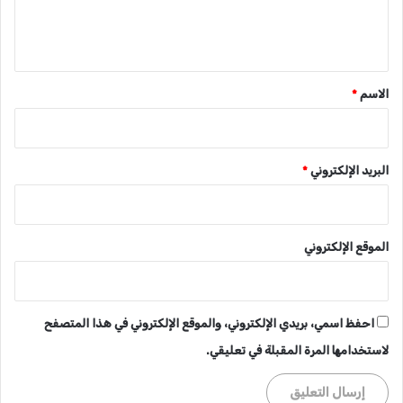
ل
ي
ق
*
الاسم
*
البريد الإلكتروني
*
الموقع الإلكتروني
احفظ اسمي، بريدي الإلكتروني، والموقع الإلكتروني في هذا المتصفح
لاستخدامها المرة المقبلة في تعليقي.