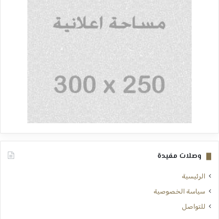
وصلات مفيدة
الرئيسية
سياسة الخصوصية
للتواصل