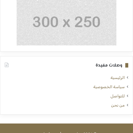
وصلات مفيدة
الرئيسية
سياسة الخصوصية
للتواصل
من نحن