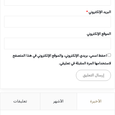
البريد الإلكتروني
*
الموقع الإلكتروني
احفظ اسمي، بريدي الإلكتروني، والموقع الإلكتروني في هذا المتصفح
لاستخدامها المرة المقبلة في تعليقي.
الأخيرة
الأشهر
تعليقات