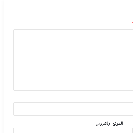
الموقع الإلكتروني