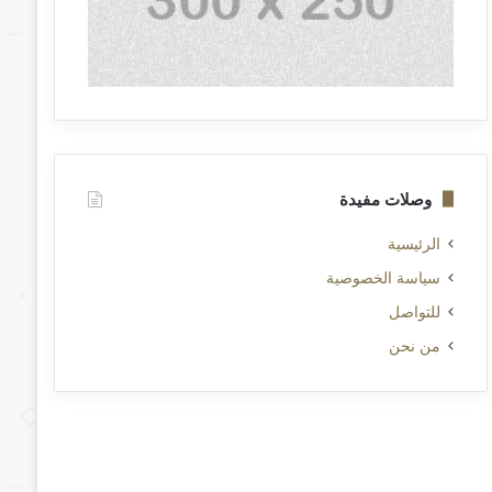
وصلات مفيدة
الرئيسية
سياسة الخصوصية
للتواصل
من نحن