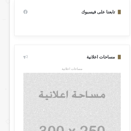
تابعنا على فيسبوك
مساحات اعلانية
مساحات اعلانية