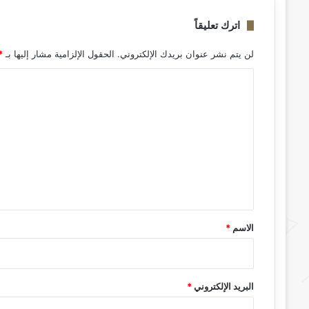
اترك تعليقاً
لن يتم نشر عنوان بريدك الإلكتروني.
الحقول الإلزامية مشار إليها بـ
*
ا
ل
ت
ع
ل
ي
ق
*
الاسم
*
البريد الإلكتروني
*