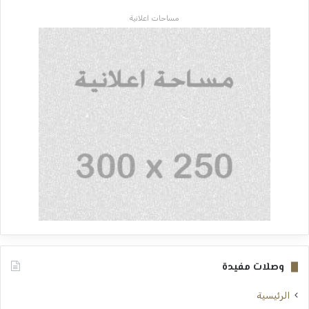
مساحات اعلانية
وصلات مفيدة
الرئيسية