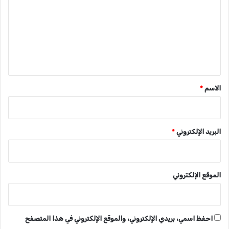
ت
ع
ل
ي
ق
*
الاسم
*
البريد الإلكتروني
*
الموقع الإلكتروني
احفظ اسمي، بريدي الإلكتروني، والموقع الإلكتروني في هذا المتصفح