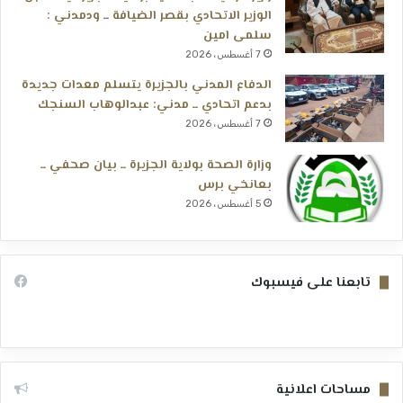
الوزير الاتحادي بقصر الضيافة ــ ودمدني :
سلمى امين
7 أغسطس، 2026
الدفاع المدني بالجزيرة يتسلم معدات جديدة
بدعم اتحادي ــ مدني: عبدالوهاب السنجك
7 أغسطس، 2026
وزارة الصحة بولاية الجزيرة ــ بيان صحفي ــ
بعانخي برس
5 أغسطس، 2026
تابعنا على فيسبوك
مساحات اعلانية