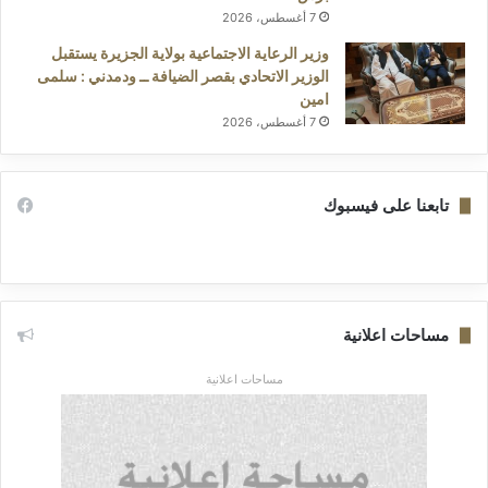
7 أغسطس، 2026
وزير الرعاية الاجتماعية بولاية الجزيرة يستقبل
الوزير الاتحادي بقصر الضيافة ــ ودمدني : سلمى
امين
7 أغسطس، 2026
تابعنا على فيسبوك
مساحات اعلانية
مساحات اعلانية