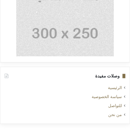
وصلات مفيدة
الرئيسية
سياسة الخصوصية
للتواصل
من نحن