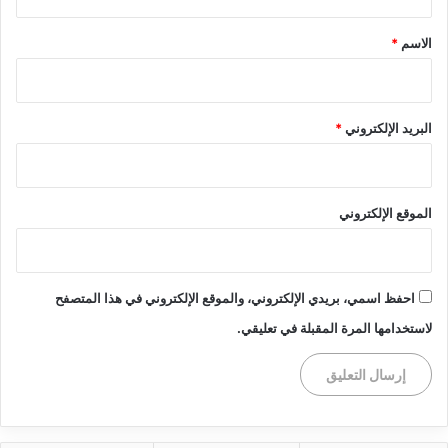
ق
*
الاسم
*
البريد الإلكتروني
*
الموقع الإلكتروني
احفظ اسمي، بريدي الإلكتروني، والموقع الإلكتروني في هذا المتصفح
لاستخدامها المرة المقبلة في تعليقي.