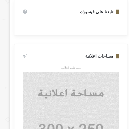
تابعنا على فيسبوك
مساحات اعلانية
مساحات اعلانية