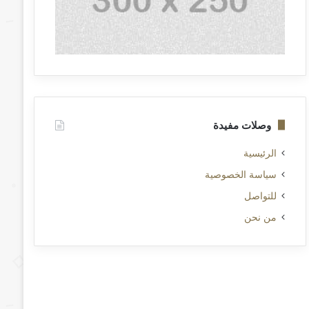
وصلات مفيدة
الرئيسية
سياسة الخصوصية
للتواصل
من نحن