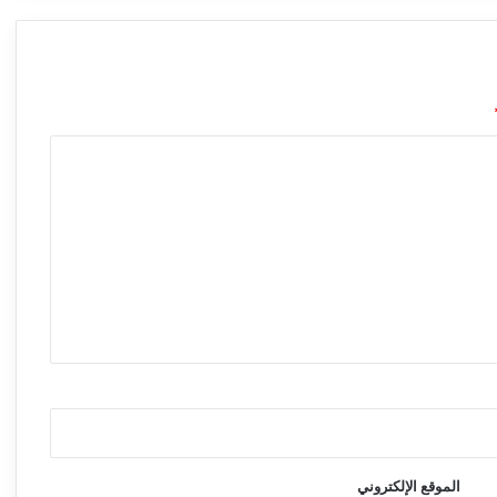
الموقع الإلكتروني