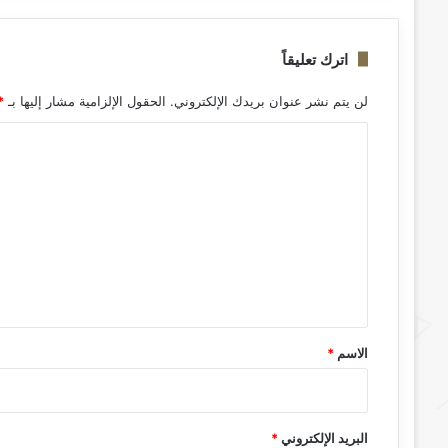
اترك تعليقاً
لن يتم نشر عنوان بريدك الإلكتروني.
الحقول الإلزامية مشار إليها بـ
*
ا
ل
ت
ع
ل
ي
ق
*
الاسم
*
البريد الإلكتروني
*