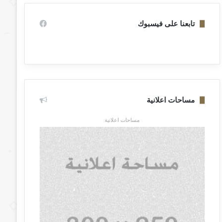
تابعنا على فيسبوك
مساحات اعلانية
مساحات اعلانية