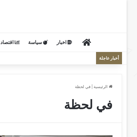
الرئيسية
اخبار
سياسة
اقتصاد
أخبار عاجلة
الرئيسية
|
في لحظة
في لحظة