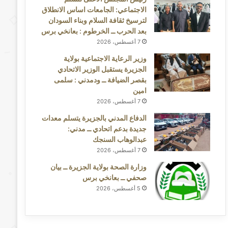
الاجتماعي: الجامعات اساس الانطلاق
لترسيخ ثقافة السلام وبناء السودان
بعد الحرب ــ الخرطوم : بعانخي برس
7 أغسطس، 2026
وزير الرعاية الاجتماعية بولاية
الجزيرة يستقبل الوزير الاتحادي
بقصر الضيافة ــ ودمدني : سلمى
امين
7 أغسطس، 2026
الدفاع المدني بالجزيرة يتسلم معدات
جديدة بدعم اتحادي ــ مدني:
عبدالوهاب السنجك
7 أغسطس، 2026
وزارة الصحة بولاية الجزيرة ــ بيان
صحفي ــ بعانخي برس
5 أغسطس، 2026