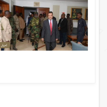
اخبار