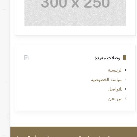
وصلات مفيدة
الرئيسية
سياسة الخصوصية
للتواصل
من نحن