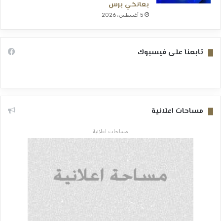
بعانخي برس
5 أغسطس، 2026
تابعنا على فيسبوك
مساحات اعلانية
مساحات اعلانية