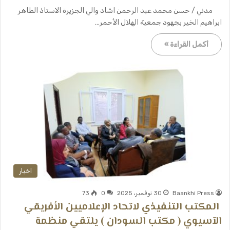
مدني / حسن محمد عبد الرحمن اشاد والي الجزيرة الاستاذ الطاهر
ابراهيم الخير بجهود جمعية الهلال الأحمر…
أكمل القراءة »
اخبار
Baankhi Press
30 نوفمبر، 2025
0
73
المكتب التنفيذي لاتحاد الإعلاميين الأفريقي
الآسيوي ( مكتب السودان ) يلتقي منظمة