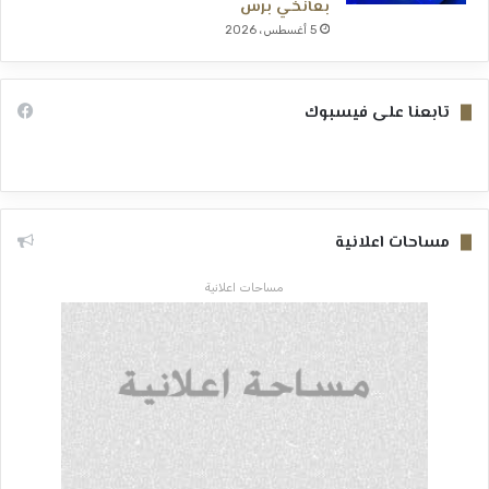
بعانخي برس
5 أغسطس، 2026
تابعنا على فيسبوك
مساحات اعلانية
مساحات اعلانية