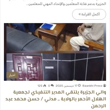
الجزيرة بدعم نقابة المعلمين والإتحاد المهني للمعلمين…
أكمل القراءة »
اخبار
Baankhi Press
17 ديسمبر، 2025
0
125
والي الجزيرة يلتقي المدير التنفيذي لجمعية
الهلال الأحمر بالولاية ــ مدني / حسن محمد عبد
الرحمن