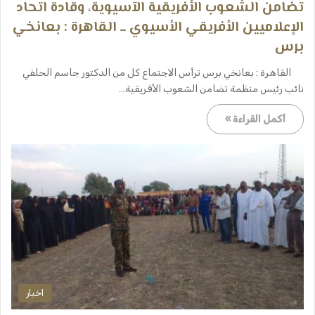
تضامن الشعوب الأفريقية الآسيوية، وقادة اتحاد
الإعلاميين الأفريقي الأسيوي ــ القاهرة : بعانخي
برس
القاهرة : بعانخي برس ترأس الاجتماع كل من الدكتور جاسم الحلفي
نائب رئيس منظمة تضامن الشعوب الأفريقية…
أكمل القراءة »
اخبار