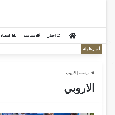
الرئيسية
اخبار
سياسة
اقتصاد
أخبار عاجلة
الرئيسية
|
الاروبي
الاروبي