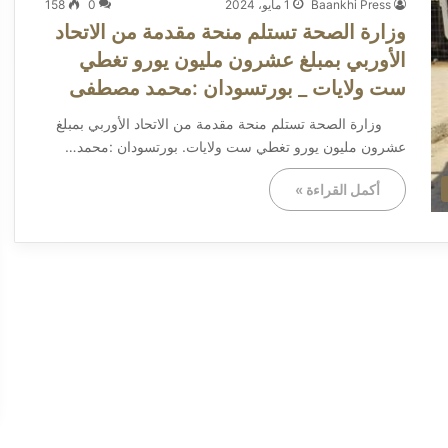
Baankhi Press
1 مايو، 2024
0
158
وزارة الصحة تستلم منحة مقدمة من الاتحاد
الأوربي بمبلغ عشرون مليون يورو تغطي
ست ولايات _ بورتسودان :محمد مصطفى
وزارة الصحة تستلم منحة مقدمة من الاتحاد الأوربي بمبلغ
عشرون مليون يورو تغطي ست ولايات. بورتسودان :محمد…
أكمل القراءة »