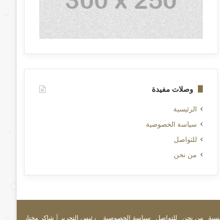
وصلات مفيدة
الرئيسية
سياسة الخصوصية
للتواصل
من نحن
يسية
من نحن
للتواصل
سياسة الخصوصية
رئيس التحرير | شاكر مختار