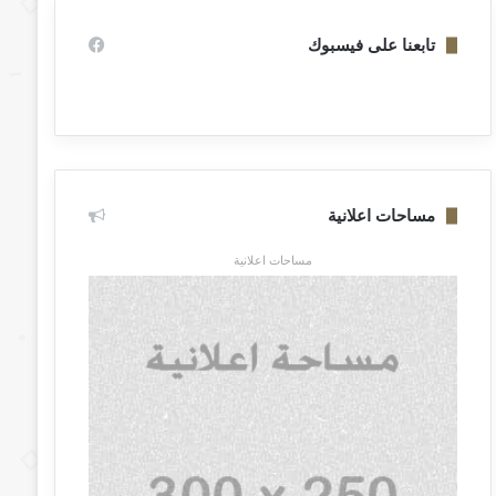
تابعنا على فيسبوك
مساحات اعلانية
مساحات اعلانية