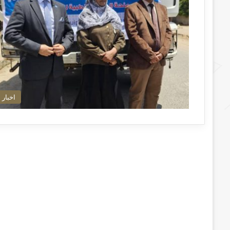
اخبار