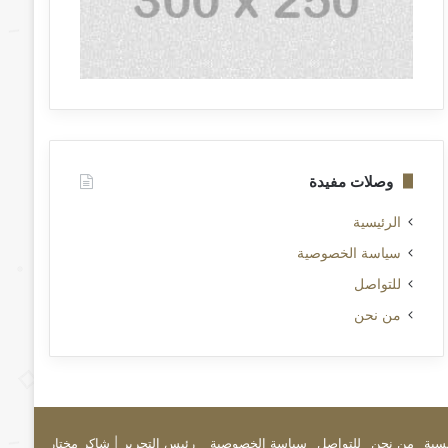
وصلات مفيدة
الرئيسية
سياسة الخصوصية
للتواصل
من نحن
يسية
من نحن
للتواصل
سياسة الخصوصية
رئيس التحرير | شاكر مختار