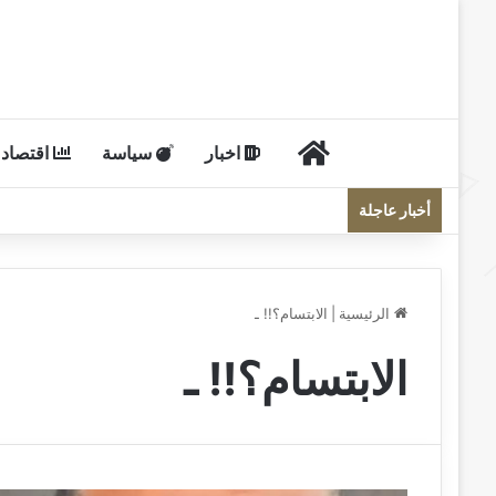
الرئيسية
اخبار
سياسة
اقتصاد
أخبار عاجلة
الرئيسية
|
الابتسام؟!! ـ
الابتسام؟!! ـ