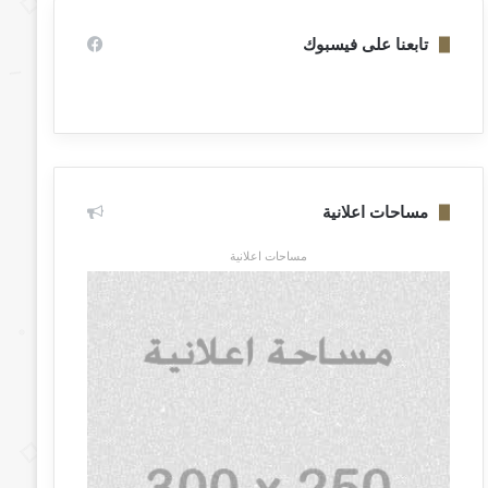
تابعنا على فيسبوك
مساحات اعلانية
مساحات اعلانية