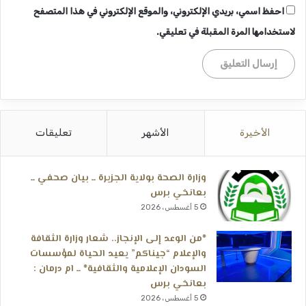
احفظ اسمي، بريدي الإلكتروني، والموقع الإلكتروني في هذا المتصفح
لاستخدامها المرة المقبلة في تعليقي.
الأخيرة
الأشهر
تعليقات
وزارة الصحة بولاية الجزيرة ــ بيان صحفي ــ
بعانخي برس
5 أغسطس، 2026
*من الوعد إلى الإنجاز.. شعار وزارة الثقافة
والإعلام “جيناكم” يعيد الحياة لمؤسسات
السودان الإعلامية والثقافية* ــ ام درمان :
بعانخي برس
5 أغسطس، 2026