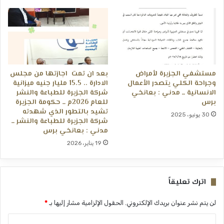
مستشفي الجزيرة لأمراض
بعد ان تمت اجازتها من مجلس
وجراحة الكلي يتصدر الأعمال
الادارة .. 15.5 مليار جنيه ميزانية
الانسانية ــ مدني : بعانخي
شركة الجزيرة للطباعة والنشر
برس
للعام 2026م ــ حكومة الجزيرة
تشيد بالتطور الذي شهدته
30 يونيو، 2025
شركة الجزيرة للطباعة والنشر ــ
مدني : بعانخي برس
19 يناير، 2026
اترك تعليقاً
لن يتم نشر عنوان بريدك الإلكتروني.
الحقول الإلزامية مشار إليها بـ
*
ا