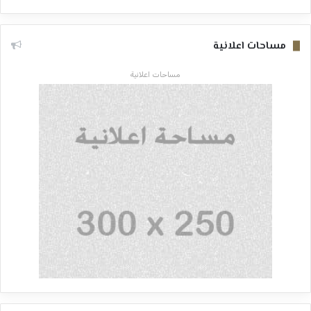
مساحات اعلانية
مساحات اعلانية