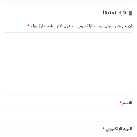
اترك تعليقاً
لن يتم نشر عنوان بريدك الإلكتروني.
الحقول الإلزامية مشار إليها بـ
*
ا
ل
ت
ع
ل
ي
ق
*
الاسم
*
البريد الإلكتروني
*