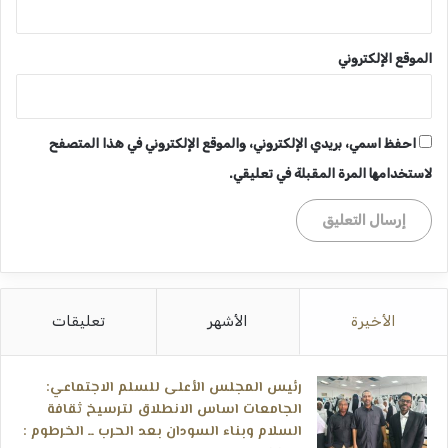
الموقع الإلكتروني
احفظ اسمي، بريدي الإلكتروني، والموقع الإلكتروني في هذا المتصفح
لاستخدامها المرة المقبلة في تعليقي.
الأخيرة
الأشهر
تعليقات
رئيس المجلس الأعلى للسلم الاجتماعي:
الجامعات اساس الانطلاق لترسيخ ثقافة
السلام وبناء السودان بعد الحرب ــ الخرطوم :