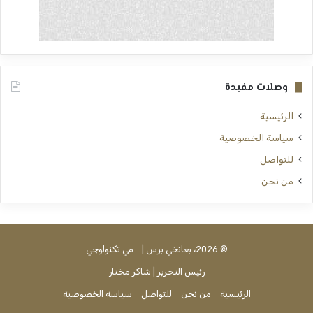
وصلات مفيدة
الرئيسية
سياسة الخصوصية
للتواصل
من نحن
© 2026، بعانخي برس |
مي تكنولوجي
رئيس التحرير | شاكر مختار
الرئيسية
من نحن
للتواصل
سياسة الخصوصية