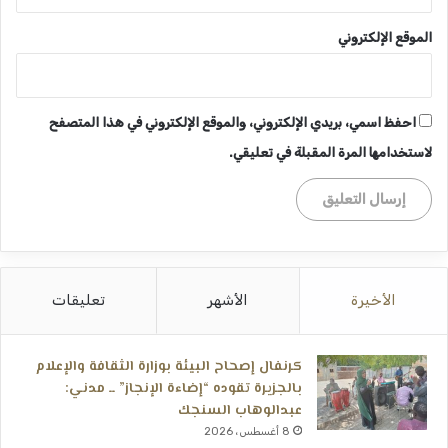
الموقع الإلكتروني
احفظ اسمي، بريدي الإلكتروني، والموقع الإلكتروني في هذا المتصفح
لاستخدامها المرة المقبلة في تعليقي.
الأخيرة
الأشهر
تعليقات
كرنفال إصحاح البيئة بوزارة الثقافة والإعلام
بالجزيرة تقوده “إضاءة الإنجاز” ــ مدني:
عبدالوهاب السنجك
8 أغسطس، 2026