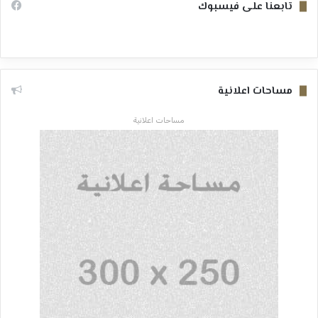
تابعنا على فيسبوك
مساحات اعلانية
مساحات اعلانية