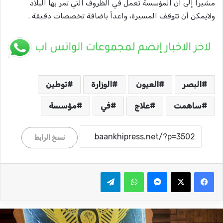
مشيراً إلى ان المؤسسة تعمل في الظروف التي تمر بها البلاد
ولايمكن أن تتوقف المسيرة، واعداً باضافة تخصصات دقيقة .
البصر
العيون
الوزارة
توطين
ساهمت
علاج
في
مؤسسة
نسخ الرابط
ماسنجر
واتساب
تيلقرام