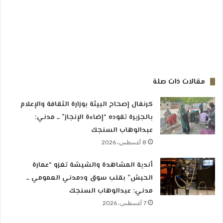
مقالات ذات صلة
كرنفال إصحاح البيئة بوزارة الثقافة والإعلام
بالجزيرة تقوده “إضاءة الإنجاز” ــ مدني:
عبدالوهاب السنجك
8 أغسطس، 2026
أندية المشاهدة والشيشة تغزو “عمارة
الحبش” بقلب سوق ودمدني العمومي ــ
مدني: عبدالوهاب السنجك
7 أغسطس، 2026