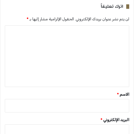
اترك تعليقاً
لن يتم نشر عنوان بريدك الإلكتروني.
الحقول الإلزامية مشار إليها بـ
*
ا
ل
ت
ع
ل
ي
ق
*
الاسم
*
البريد الإلكتروني
*