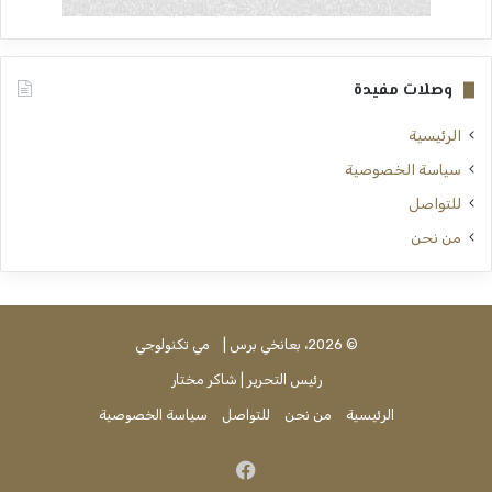
وصلات مفيدة
الرئيسية
سياسة الخصوصية
للتواصل
من نحن
© 2026، بعانخي برس |
مي تكنولوجي
رئيس التحرير | شاكر مختار
الرئيسية
من نحن
للتواصل
سياسة الخصوصية
فيسبوك