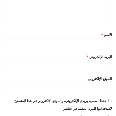
ع
ل
ي
ق
*
الاسم
*
البريد الإلكتروني
*
الموقع الإلكتروني
احفظ اسمي، بريدي الإلكتروني، والموقع الإلكتروني في هذا المتصفح
لاستخدامها المرة المقبلة في تعليقي.