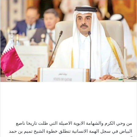
من وحي الكرم والشهامة الابوية الاصيلة التي ظلت تاريخا ناصع
البياض في سجل الهمة الانسانية تنطلق خطوة الشيخ تميم بن حمد