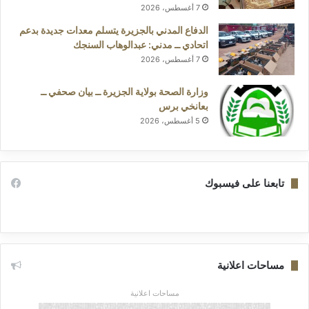
7 أغسطس، 2026
الدفاع المدني بالجزيرة يتسلم معدات جديدة بدعم
اتحادي ــ مدني: عبدالوهاب السنجك
7 أغسطس، 2026
وزارة الصحة بولاية الجزيرة ــ بيان صحفي ــ
بعانخي برس
5 أغسطس، 2026
تابعنا على فيسبوك
مساحات اعلانية
مساحات اعلانية