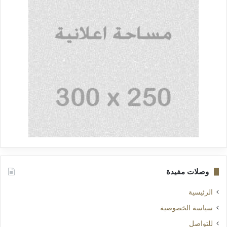
وصلات مفيدة
الرئيسية
سياسة الخصوصية
للتواصل