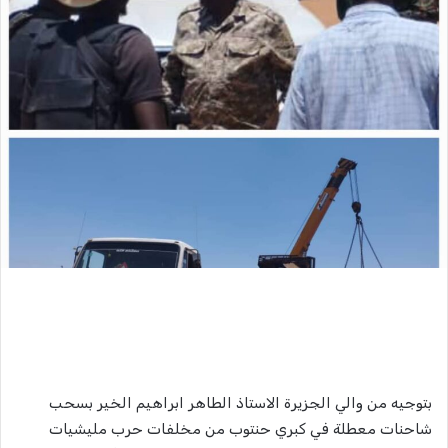
بتوجيه من والي الجزيرة الاستاذ الطاهر ابراهيم الخير بسحب
شاحنات معطلة في كبري حنتوب من مخلفات حرب مليشيات