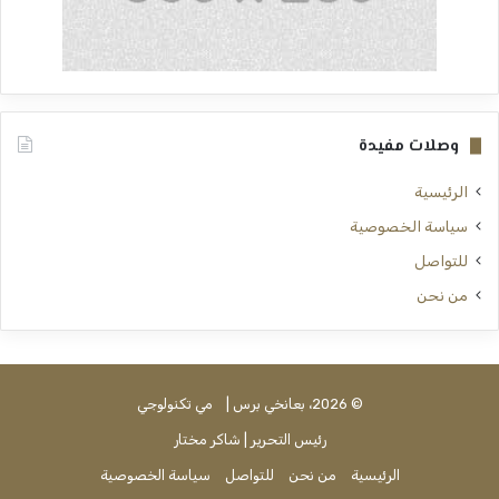
وصلات مفيدة
الرئيسية
سياسة الخصوصية
للتواصل
من نحن
© 2026، بعانخي برس |
مي تكنولوجي
رئيس التحرير | شاكر مختار
الرئيسية
من نحن
للتواصل
سياسة الخصوصية