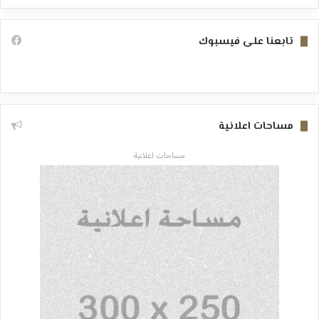
تابعنا على فيسبوك
مساحات اعلانية
مساحات اعلانية