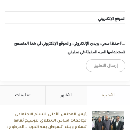
الموقع الإلكتروني
احفظ اسمي، بريدي الإلكتروني، والموقع الإلكتروني في هذا المتصفح
لاستخدامها المرة المقبلة في تعليقي.
الأخيرة
الأشهر
تعليقات
رئيس المجلس الأعلى للسلم الاجتماعي:
الجامعات اساس الانطلاق لترسيخ ثقافة
السلام وبناء السودان بعد الحرب ــ الخرطوم :