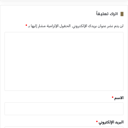
اترك تعليقاً
لن يتم نشر عنوان بريدك الإلكتروني.
الحقول الإلزامية مشار إليها بـ
*
ا
ل
ت
ع
ل
ي
ق
*
الاسم
*
البريد الإلكتروني
*