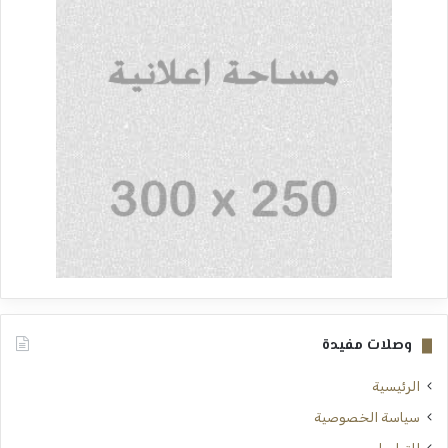
وصلات مفيدة
الرئيسية
سياسة الخصوصية