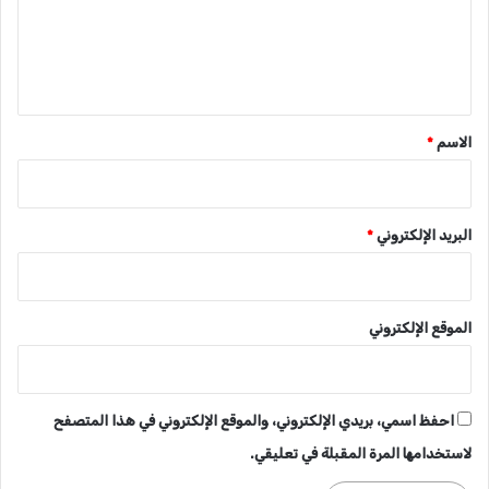
ع
ل
ي
ق
*
الاسم
*
البريد الإلكتروني
*
الموقع الإلكتروني
احفظ اسمي، بريدي الإلكتروني، والموقع الإلكتروني في هذا المتصفح
لاستخدامها المرة المقبلة في تعليقي.