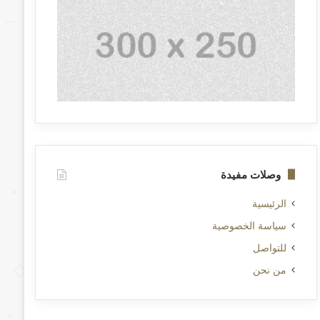
وصلات مفيدة
الرئيسية
سياسة الخصوصية
للتواصل
من نحن