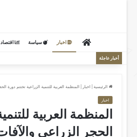
الرئيسية
اخبار
سياسة
اقتصاد
أخبار عاجلة
الرئيسية
|
اخبار
|
المنظمة العربية للتنمية الزراعية تختتم دورة ال
اخبار
المنظمة العربية للتنمية
الحجر الزراعي والآفا