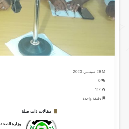
29 سبتمبر، 2023
0
117
دقيقة واحدة
مقالات ذات صلة
وزارة الصحة ب