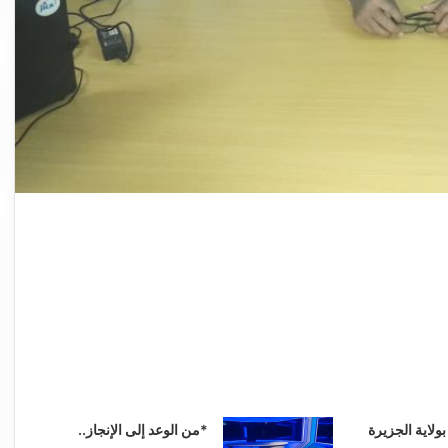
ولاية الجزيرة
*من الوعد إلى الإنجاز..