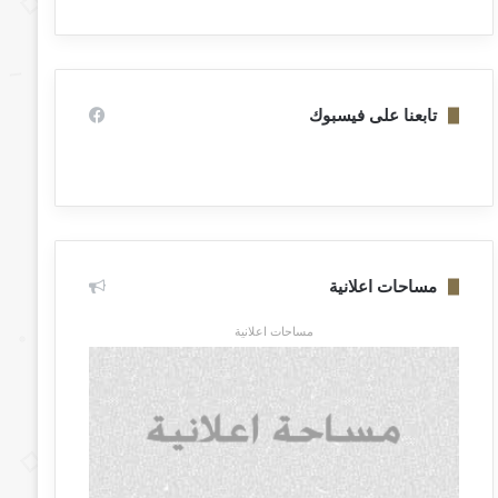
تابعنا على فيسبوك
مساحات اعلانية
مساحات اعلانية