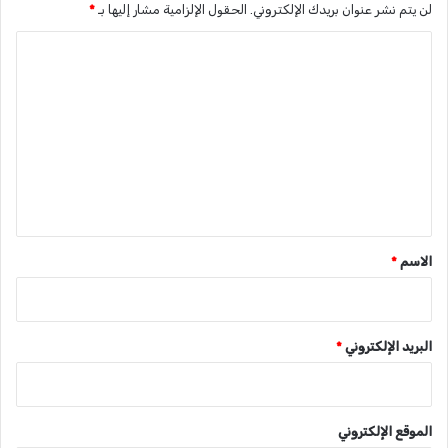
لن يتم نشر عنوان بريدك الإلكتروني.
الحقول الإلزامية مشار إليها بـ
*
ا
ل
ت
ع
ل
ي
ق
*
الاسم
*
البريد الإلكتروني
*
الموقع الإلكتروني