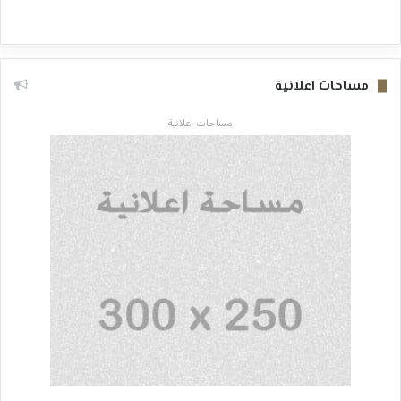
مساحات اعلانية
مساحات اعلانية