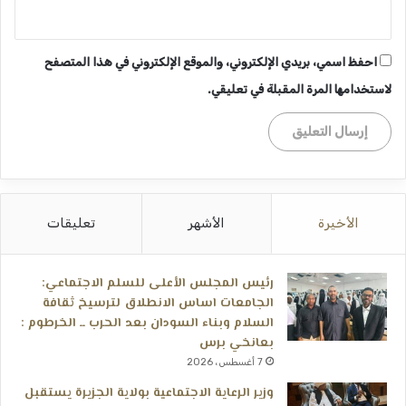
احفظ اسمي، بريدي الإلكتروني، والموقع الإلكتروني في هذا المتصفح
لاستخدامها المرة المقبلة في تعليقي.
الأخيرة
الأشهر
تعليقات
رئيس المجلس الأعلى للسلم الاجتماعي:
الجامعات اساس الانطلاق لترسيخ ثقافة
السلام وبناء السودان بعد الحرب ــ الخرطوم :
بعانخي برس
7 أغسطس، 2026
وزير الرعاية الاجتماعية بولاية الجزيرة يستقبل