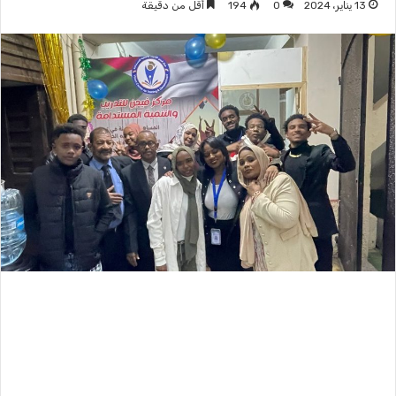
13 يناير، 2024
0
194
أقل من دقيقة